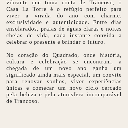
vibrante que toma conta de Trancoso, o
Casa La Torre é o refúgio perfeito para
viver a virada do ano com charme,
exclusividade e autenticidade. Entre dias
ensolarados, praias de águas claras e noites
cheias de vida, cada instante convida a
celebrar o presente e brindar o futuro.
No coração do Quadrado, onde história,
cultura e celebração se encontram, a
chegada de um novo ano ganha um
significado ainda mais especial, um convite
para renovar sonhos, viver experiências
únicas e começar um novo ciclo cercado
pela beleza e pela atmosfera incomparável
de Trancoso.