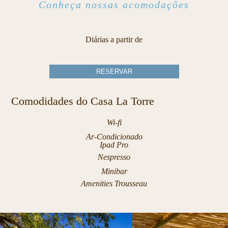
Conheça nossas acomodações
Diárias a partir de
RESERVAR
Comodidades do Casa La Torre
Wi-fi
Ar-Condicionado
Ipad Pro
Nespresso
Minibar
Amenities Trousseau